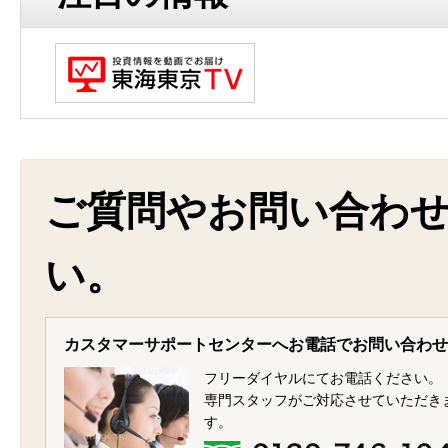
ご質問やお問い合わ
い。
カスタマーサポートセンターへお電話でお問い合わせ
フリーダイヤルにてお電話ください。
専門スタッフがご対応させていただき
す。