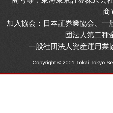
商
加入協会：日本証券業協会、一
団法人第二種
一般社団法人資産運用業
Copyright © 2001 Tokai Tokyo S