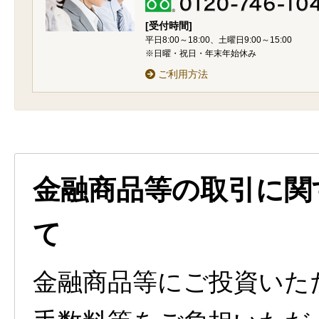
[受付時間]
平日8:00～18:00、土曜日9:00～15:00
※日曜・祝日・年末年始休み
ご利用方法
金融商品等の取引に関
て
金融商品等にご投資いた