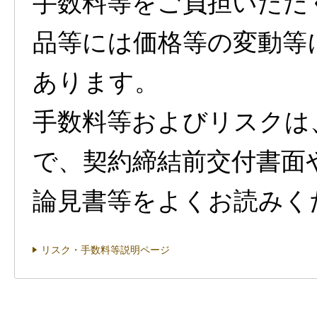
手数料等をご負担いただ
品等には価格等の変動等
あります。
手数料等およびリスクは
で、契約締結前交付書面
論見書等をよくお読みく
リスク・手数料等説明ページ