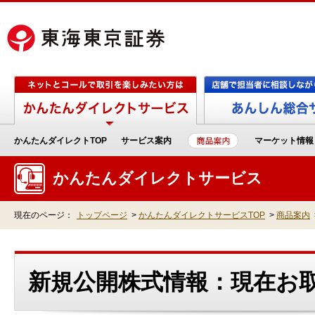
かんたんダイレクトTOP
サービス案内
マーケット情報
かんたんダイレクトサービス
現在のページ：
トップページ
>
かんたんダイレクトサービスTOP
>
商品案内
新規公開株式情報：現在お