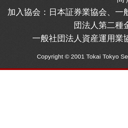
加入協会：日本証券業協会、一
団法人第二種
一般社団法人資産運用業
Copyright © 2001 Tokai Tokyo S