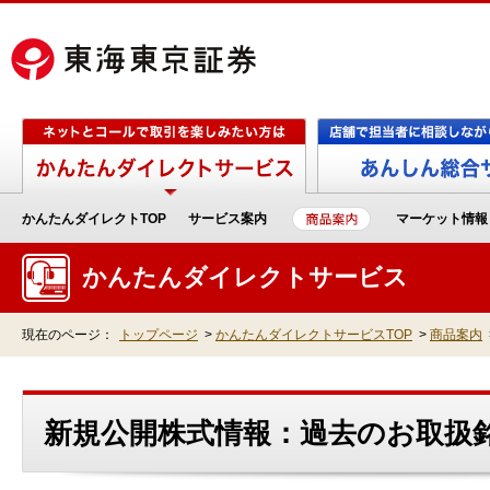
かんたんダイレクトTOP
サービス案内
マーケット情報
かんたんダイレクトサービス
現在のページ：
トップページ
>
かんたんダイレクトサービスTOP
>
商品案内
新規公開株式情報：過去のお取扱