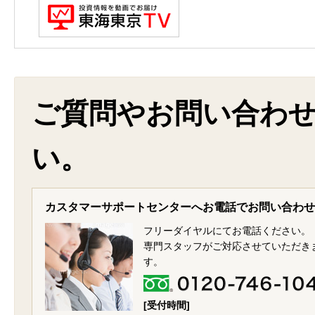
ご質問やお問い合わ
い。
カスタマーサポートセンターへお電話でお問い合わせ
フリーダイヤルにてお電話ください。
専門スタッフがご対応させていただき
す。
[受付時間]