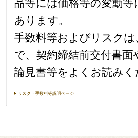
品等には価格等の変動等
あります。
手数料等およびリスクは
で、契約締結前交付書面
論見書等をよくお読みく
リスク・手数料等説明ページ