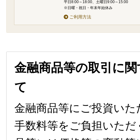
平日8:00～18:00、土曜日9:00～15:00
※日曜・祝日・年末年始休み
ご利用方法
金融商品等の取引に関
て
金融商品等にご投資いた
手数料等をご負担いただ