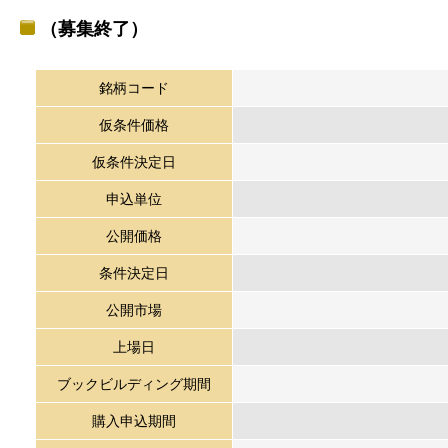
（募集終了）
銘柄コード
仮条件価格
仮条件決定日
申込単位
公開価格
条件決定日
公開市場
上場日
ブックビルディング期間
購入申込期間